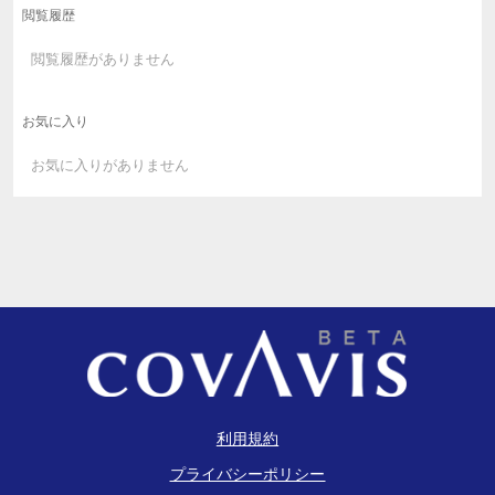
閲覧履歴
閲覧履歴がありません
お気に入り
お気に入りがありません
利用規約
プライバシーポリシー