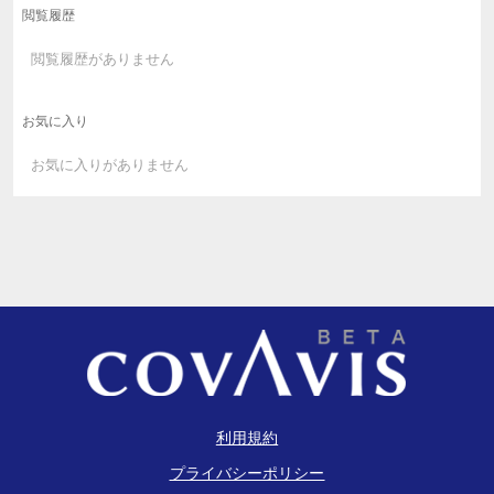
閲覧履歴
閲覧履歴がありません
お気に入り
お気に入りがありません
利用規約
プライバシーポリシー