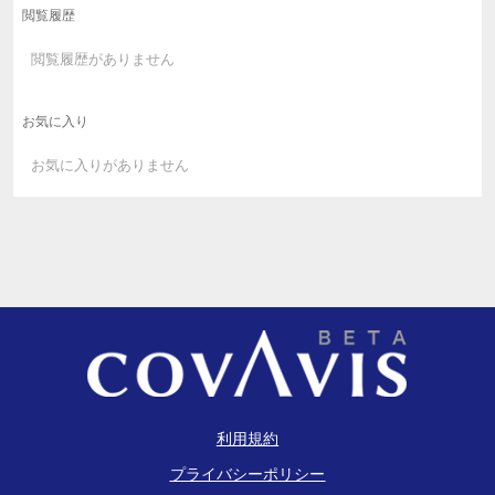
閲覧履歴
閲覧履歴がありません
お気に入り
お気に入りがありません
利用規約
プライバシーポリシー