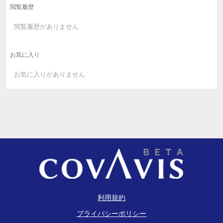
閲覧履歴
閲覧履歴がありません
お気に入り
お気に入りがありません
利用規約
プライバシーポリシー