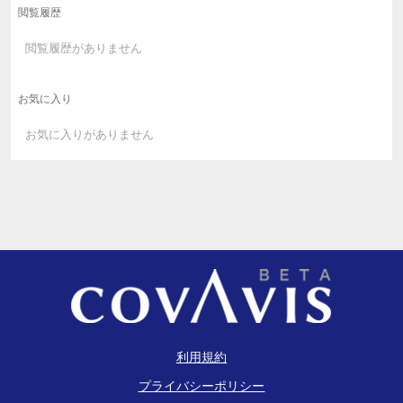
閲覧履歴
閲覧履歴がありません
お気に入り
お気に入りがありません
利用規約
プライバシーポリシー