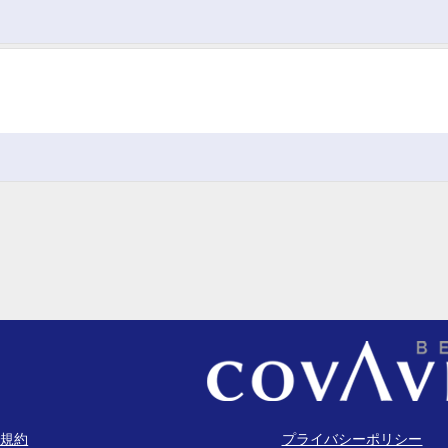
規約
プライバシーポリシー