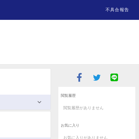
不具合報告
閲覧履歴
閲覧履歴がありません
お気に入り
お気に入りがありません