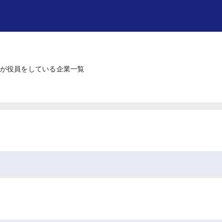
が役員をしている企業一覧