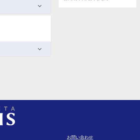
お問い合わせ