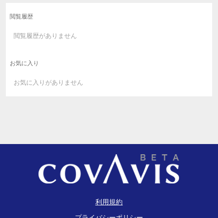
閲覧履歴
閲覧履歴がありません
お気に入り
お気に入りがありません
利用規約
プライバシーポリシー