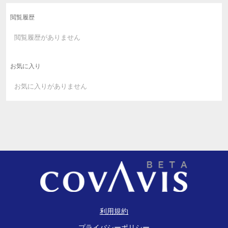
閲覧履歴
閲覧履歴がありません
お気に入り
お気に入りがありません
利用規約
プライバシーポリシー