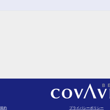
規約
プライバシーポリシー