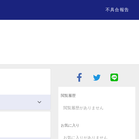
不具合報告
閲覧履歴
閲覧履歴がありません
お気に入り
お気に入りがありません