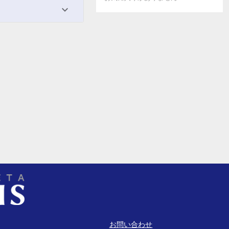
お問い合わせ