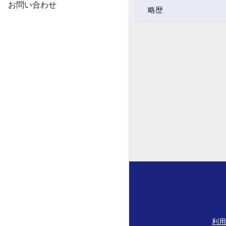
お問い合わせ
略歴
利用