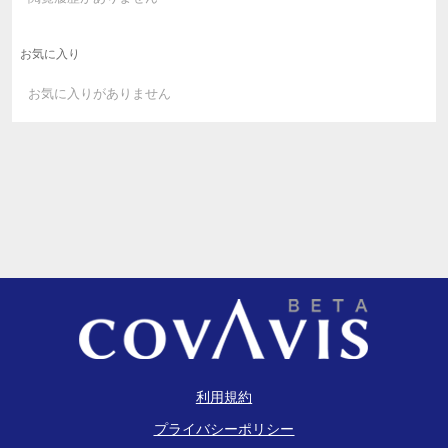
お気に入り
お気に入りがありません
利用規約
プライバシーポリシー