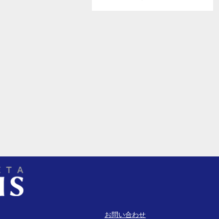
お問い合わせ