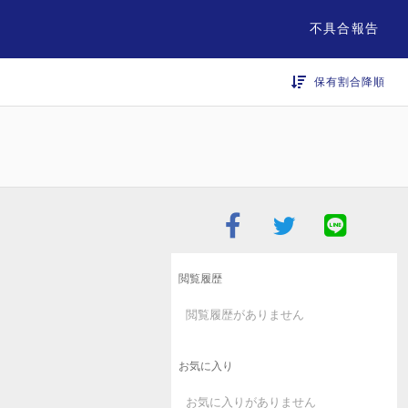
不具合報告
保有割合降順
閲覧履歴
閲覧履歴がありません
お気に入り
お気に入りがありません