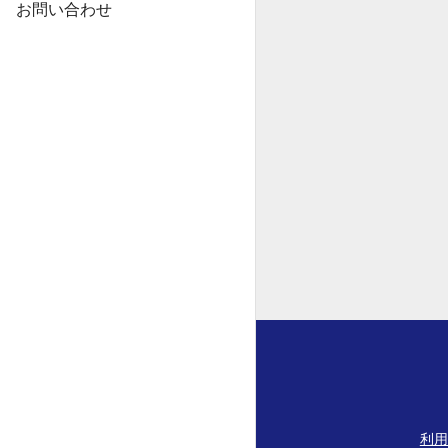
お問い合わせ
利用