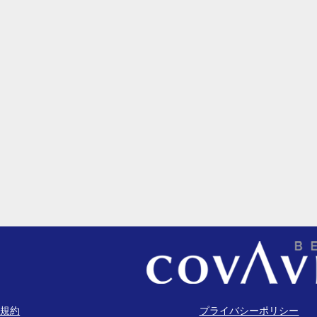
規約
プライバシーポリシー