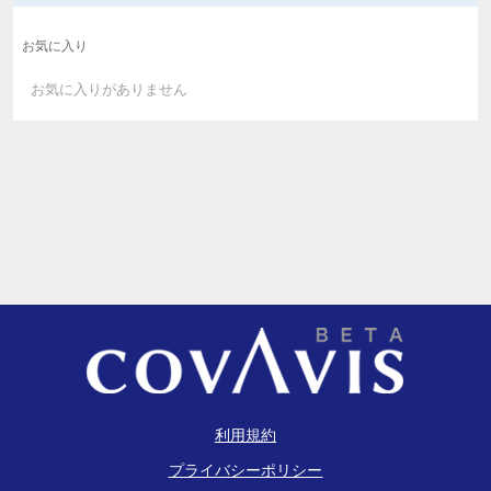
お気に入り
お気に入りがありません
利用規約
プライバシーポリシー