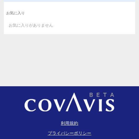
お気に入り
お気に入りがありません
利用規約
プライバシーポリシー