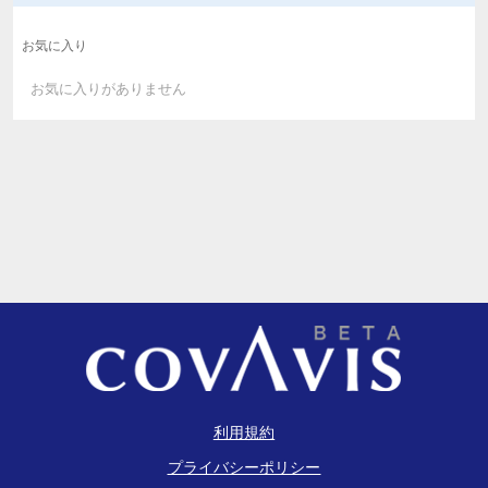
お気に入り
お気に入りがありません
利用規約
プライバシーポリシー