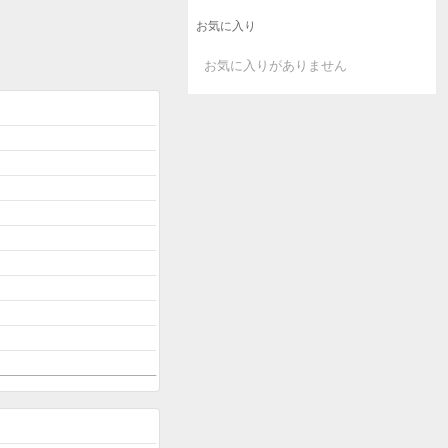
お気に入り
お気に入りがありません