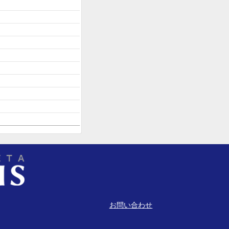
お問い合わせ