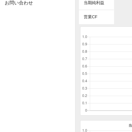
お問い合わせ
当期純利益
営業CF