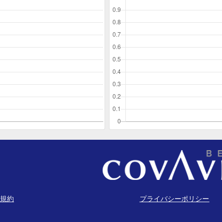
規約
プライバシーポリシー