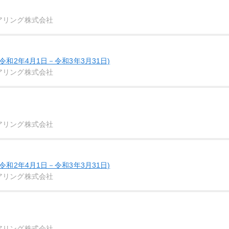
アリング株式会社
令和2年4月1日－令和3年3月31日)
アリング株式会社
アリング株式会社
令和2年4月1日－令和3年3月31日)
アリング株式会社
アリング株式会社