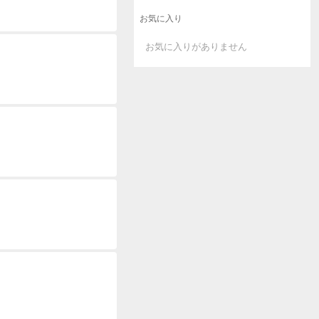
お気に入り
お気に入りがありません