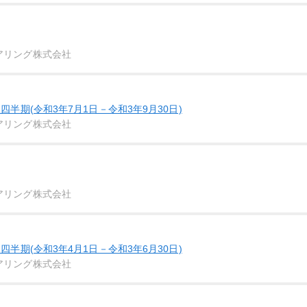
アリング株式会社
四半期(令和3年7月1日－令和3年9月30日)
アリング株式会社
アリング株式会社
四半期(令和3年4月1日－令和3年6月30日)
アリング株式会社