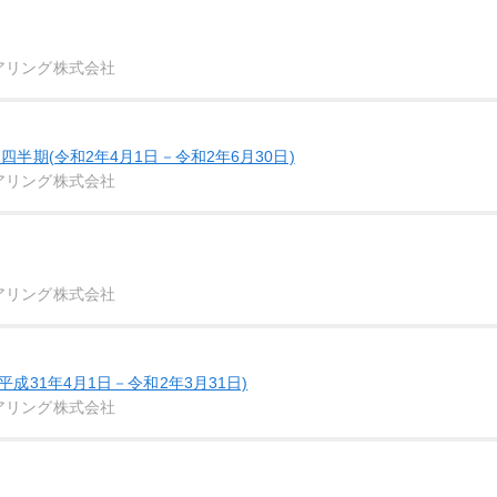
アリング株式会社
四半期(令和2年4月1日－令和2年6月30日)
アリング株式会社
アリング株式会社
平成31年4月1日－令和2年3月31日)
アリング株式会社