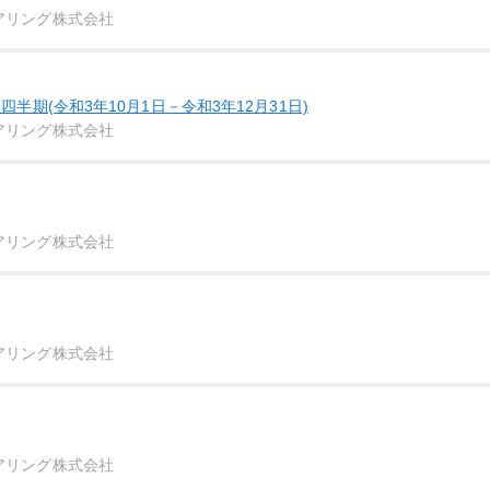
アリング株式会社
四半期(令和3年10月1日－令和3年12月31日)
アリング株式会社
アリング株式会社
アリング株式会社
アリング株式会社