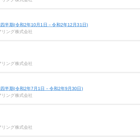
四半期(令和2年10月1日－令和2年12月31日)
アリング株式会社
アリング株式会社
四半期(令和2年7月1日－令和2年9月30日)
アリング株式会社
アリング株式会社