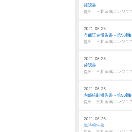
確認書
提出：三井金属エンジニ
2021-06-25
有価証券報告書－第58期(
提出：三井金属エンジニ
2021-06-25
確認書
提出：三井金属エンジニ
2021-06-25
内部統制報告書－第58期(
提出：三井金属エンジニ
2021-06-25
臨時報告書
提出：三井金属エンジニ