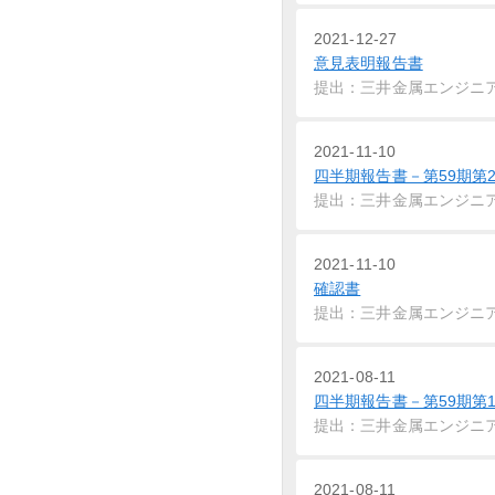
2021-12-27
意見表明報告書
提出：三井金属エンジニ
2021-11-10
四半期報告書－第59期第2
提出：三井金属エンジニ
2021-11-10
確認書
提出：三井金属エンジニ
2021-08-11
四半期報告書－第59期第1
提出：三井金属エンジニ
2021-08-11