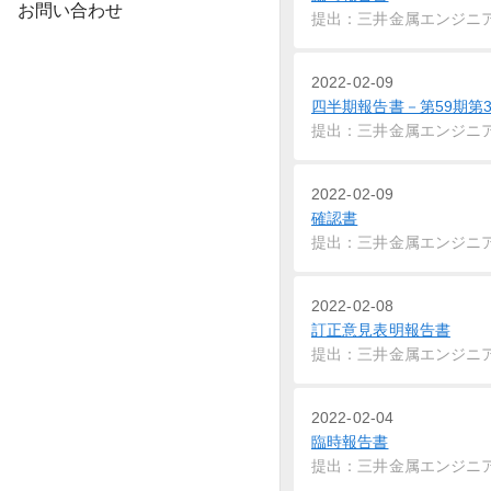
お問い合わせ
提出：三井金属エンジニ
2022-02-09
四半期報告書－第59期第3
提出：三井金属エンジニ
2022-02-09
確認書
提出：三井金属エンジニ
2022-02-08
訂正意見表明報告書
提出：三井金属エンジニ
2022-02-04
臨時報告書
提出：三井金属エンジニ