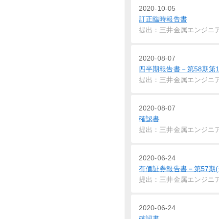
2020-10-05
訂正臨時報告書
提出：三井金属エンジニ
2020-08-07
四半期報告書－第58期第1
提出：三井金属エンジニ
2020-08-07
確認書
提出：三井金属エンジニ
2020-06-24
有価証券報告書－第57期(
提出：三井金属エンジニ
2020-06-24
確認書