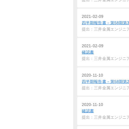
2021-02-09
四半期報告書－第58期第3
提出：三井金属エンジニ
2021-02-09
確認書
提出：三井金属エンジニ
2020-11-10
四半期報告書－第58期第2
提出：三井金属エンジニ
2020-11-10
確認書
提出：三井金属エンジニ