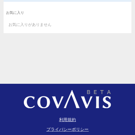
お気に入り
お気に入りがありません
利用規約
プライバシーポリシー