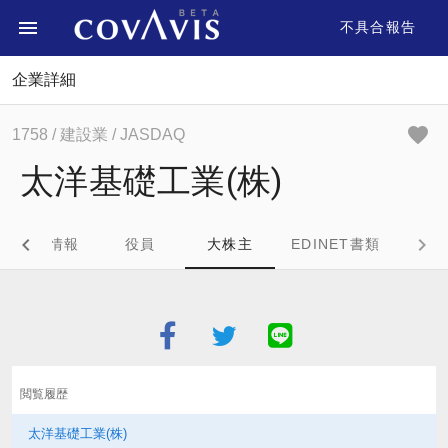
不具合報告
企業詳細
1758
/ 建設業
/ JASDAQ
太洋基礎工業(株)
企業情報
役員
大株主
EDINET書類
閲覧履歴
太洋基礎工業(株)