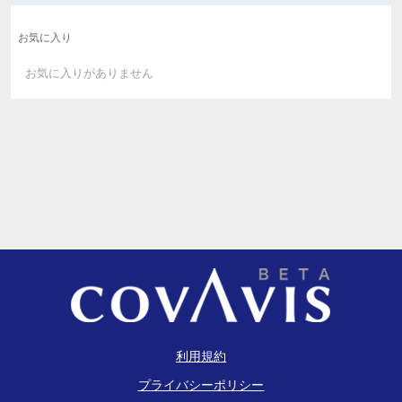
お気に入り
お気に入りがありません
利用規約
プライバシーポリシー