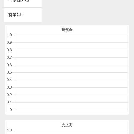
当期純利益
営業CF