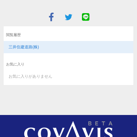
閲覧履歴
三井住建道路(株)
お気に入り
お気に入りがありません