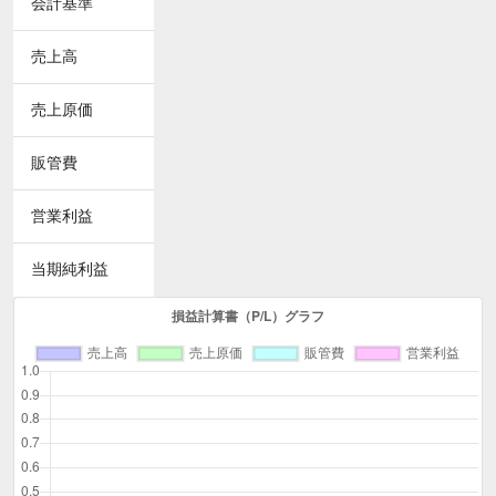
会計基準
売上高
売上原価
販管費
営業利益
当期純利益