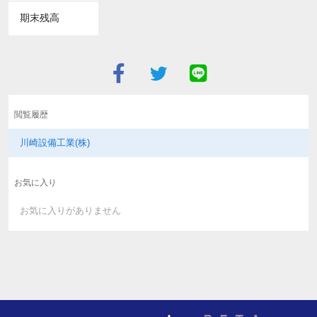
期末残高
閲覧履歴
川崎設備工業(株)
お気に入り
お気に入りがありません