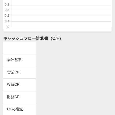
キャッシュフロー計算書（C/F）
会計基準
営業CF
投資CF
財務CF
CFの増減