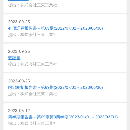
提出：株式会社三東工業社
2023-09-25
有価証券報告書－第69期(2022/07/01－2023/06/30)
提出：株式会社三東工業社
2023-09-25
確認書
提出：株式会社三東工業社
2023-09-25
内部統制報告書－第69期(2022/07/01－2023/06/30)
提出：株式会社三東工業社
2023-05-12
四半期報告書－第69期第3四半期(2023/01/01－2023/03/31)
提出：株式会社三東工業社