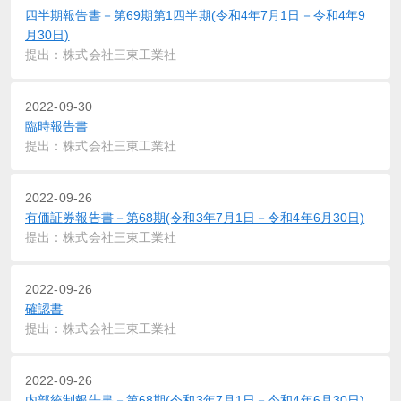
四半期報告書－第69期第1四半期(令和4年7月1日－令和4年9
月30日)
提出：株式会社三東工業社
2022-09-30
臨時報告書
提出：株式会社三東工業社
2022-09-26
有価証券報告書－第68期(令和3年7月1日－令和4年6月30日)
提出：株式会社三東工業社
2022-09-26
確認書
提出：株式会社三東工業社
2022-09-26
内部統制報告書－第68期(令和3年7月1日－令和4年6月30日)