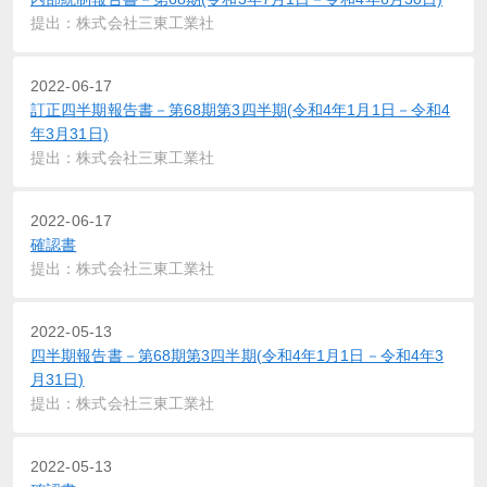
提出：株式会社三東工業社
2022-06-17
訂正四半期報告書－第68期第3四半期(令和4年1月1日－令和4
年3月31日)
提出：株式会社三東工業社
2022-06-17
確認書
提出：株式会社三東工業社
2022-05-13
四半期報告書－第68期第3四半期(令和4年1月1日－令和4年3
月31日)
提出：株式会社三東工業社
2022-05-13