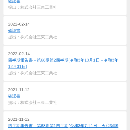
確認書
提出：株式会社三東工業社
2022-02-14
確認書
提出：株式会社三東工業社
2022-02-14
四半期報告書－第68期第2四半期(令和3年10月1日－令和3年
12月31日)
提出：株式会社三東工業社
2021-11-12
確認書
提出：株式会社三東工業社
2021-11-12
四半期報告書－第68期第1四半期(令和3年7月1日－令和3年9