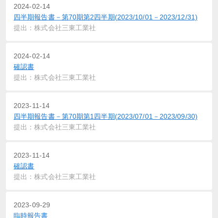
2024-02-14
四半期報告書－第70期第2四半期(2023/10/01－2023/12/31)
提出：株式会社三東工業社
2024-02-14
確認書
提出：株式会社三東工業社
2023-11-14
四半期報告書－第70期第1四半期(2023/07/01－2023/09/30)
提出：株式会社三東工業社
2023-11-14
確認書
提出：株式会社三東工業社
2023-09-29
臨時報告書