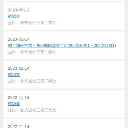
2023-05-12
確認書
提出：株式会社三東工業社
2023-02-14
四半期報告書－第69期第2四半期(2022/10/01－2022/12/31)
提出：株式会社三東工業社
2023-02-14
確認書
提出：株式会社三東工業社
2022-11-14
確認書
提出：株式会社三東工業社
2022-11-14