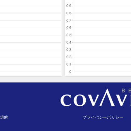
規約
プライバシーポリシー