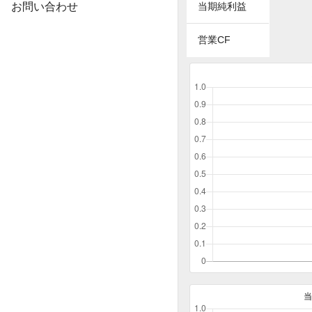
お問い合わせ
当期純利益
営業CF