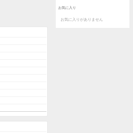
お気に入り
お気に入りがありません