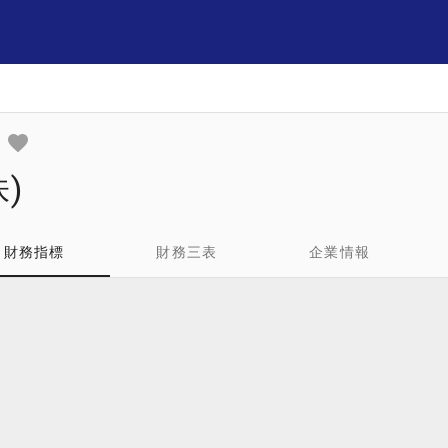
)
財務指標
財務三表
企業情報