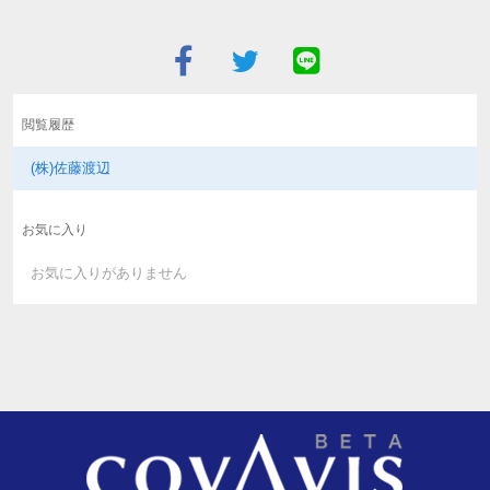
閲覧履歴
(株)佐藤渡辺
お気に入り
お気に入りがありません