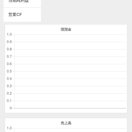
当期純利益
営業CF