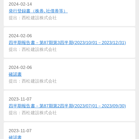
2024-02-14
発行登録書（株券､社債券等）
提出：西松建設株式会社
2024-02-06
四半期報告書－第87期第3四半期(2023/10/01－2023/12/31)
提出：西松建設株式会社
2024-02-06
確認書
提出：西松建設株式会社
2023-11-07
四半期報告書－第87期第2四半期(2023/07/01－2023/09/30)
提出：西松建設株式会社
2023-11-07
確認書