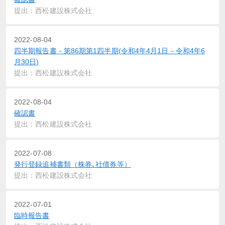
提出：西松建設株式会社
2022-08-04
四半期報告書－第86期第1四半期(令和4年4月1日－令和4年6
月30日)
提出：西松建設株式会社
2022-08-04
確認書
提出：西松建設株式会社
2022-07-08
発行登録追補書類（株券､社債券等）
提出：西松建設株式会社
2022-07-01
臨時報告書