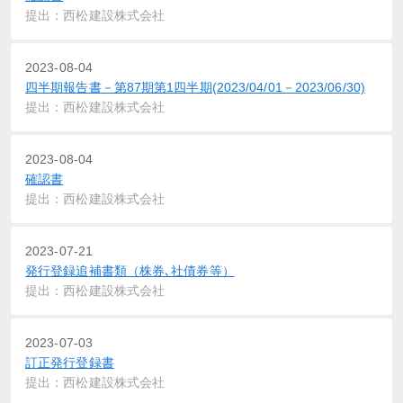
提出：西松建設株式会社
2023-08-04
四半期報告書－第87期第1四半期(2023/04/01－2023/06/30)
提出：西松建設株式会社
2023-08-04
確認書
提出：西松建設株式会社
2023-07-21
発行登録追補書類（株券､社債券等）
提出：西松建設株式会社
2023-07-03
訂正発行登録書
提出：西松建設株式会社