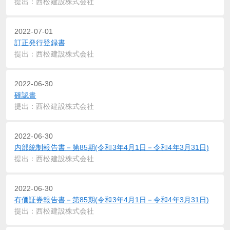
提出：西松建設株式会社
2022-07-01
訂正発行登録書
提出：西松建設株式会社
2022-06-30
確認書
提出：西松建設株式会社
2022-06-30
内部統制報告書－第85期(令和3年4月1日－令和4年3月31日)
提出：西松建設株式会社
2022-06-30
有価証券報告書－第85期(令和3年4月1日－令和4年3月31日)
提出：西松建設株式会社