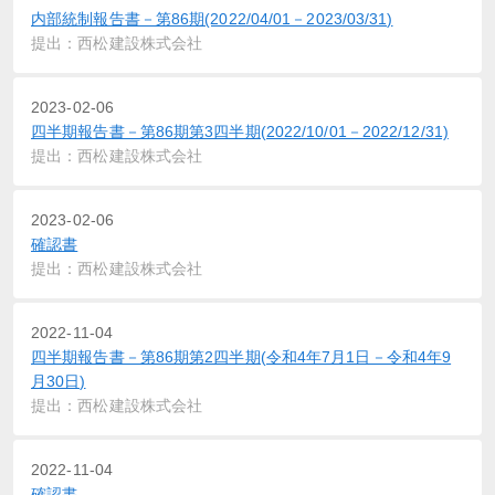
内部統制報告書－第86期(2022/04/01－2023/03/31)
提出：西松建設株式会社
2023-02-06
四半期報告書－第86期第3四半期(2022/10/01－2022/12/31)
提出：西松建設株式会社
2023-02-06
確認書
提出：西松建設株式会社
2022-11-04
四半期報告書－第86期第2四半期(令和4年7月1日－令和4年9
月30日)
提出：西松建設株式会社
2022-11-04
確認書