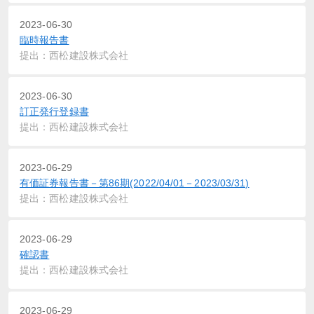
2023-06-30
臨時報告書
提出：西松建設株式会社
2023-06-30
訂正発行登録書
提出：西松建設株式会社
2023-06-29
有価証券報告書－第86期(2022/04/01－2023/03/31)
提出：西松建設株式会社
2023-06-29
確認書
提出：西松建設株式会社
2023-06-29