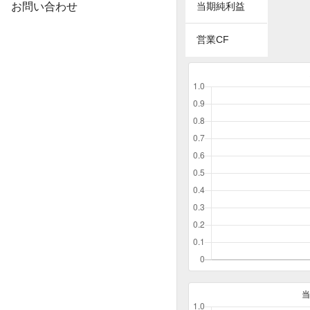
お問い合わせ
当期純利益
営業CF