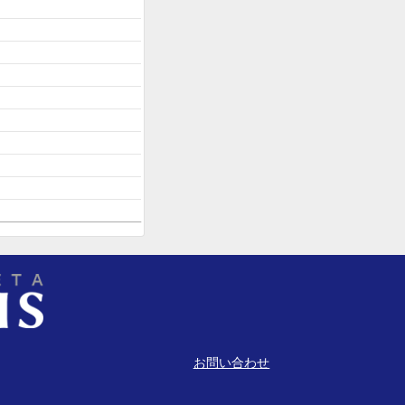
お問い合わせ