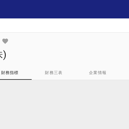
)
財務指標
財務三表
企業情報