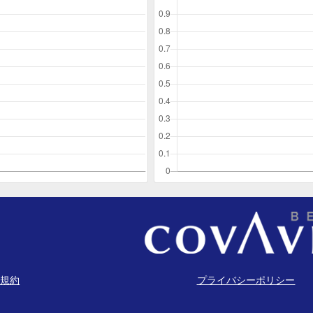
規約
プライバシーポリシー