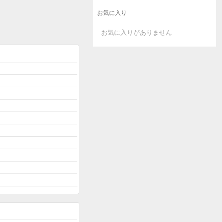
お気に入り
お気に入りがありません