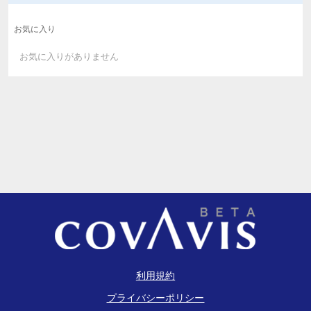
お気に入り
お気に入りがありません
利用規約
プライバシーポリシー