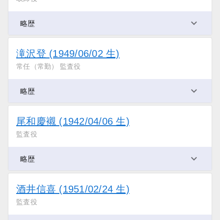
略歴
滝沢登 (1949/06/02 生)
常任（常勤） 監査役
略歴
尾和慶襯 (1942/04/06 生)
監査役
略歴
酒井信喜 (1951/02/24 生)
監査役