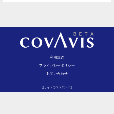
利用規約
プライバシーポリシー
お問い合わせ
当サイトのコンテンツは
EDINET閲覧(提出)サイト
の情報を基に作成しています
2026
COVAVIS