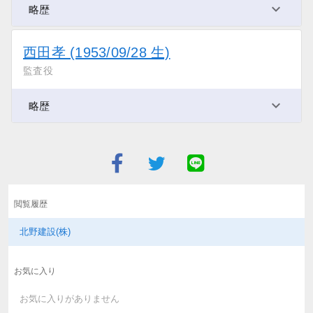
略歴
西田孝 (1953/09/28 生)
監査役
略歴
閲覧履歴
北野建設(株)
お気に入り
お気に入りがありません