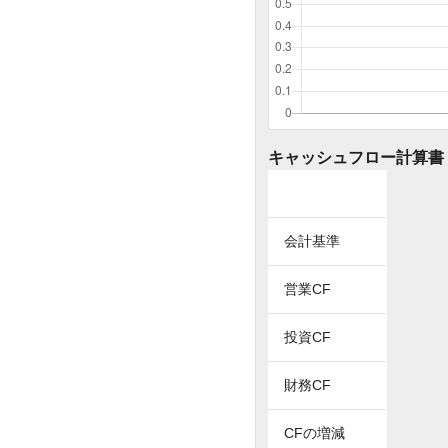
キャッシュフロー計算書（
会計基準
営業CF
投資CF
財務CF
CFの増減