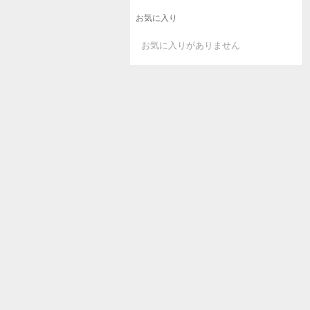
お気に入り
お気に入りがありません