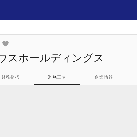
ハウスホールディングス
財務指標
財務三表
企業情報