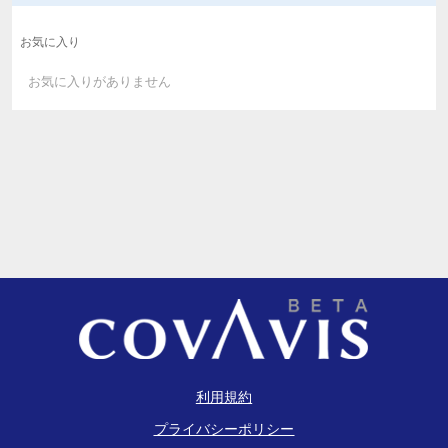
お気に入り
お気に入りがありません
利用規約
プライバシーポリシー