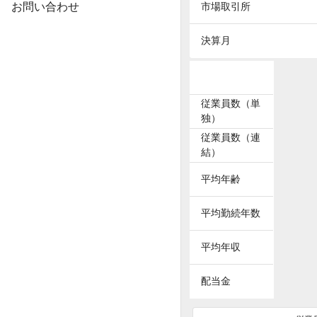
お問い合わせ
市場取引所
決算月
従業員数（単
独）
従業員数（連
結）
平均年齢
平均勤続年数
平均年収
配当金