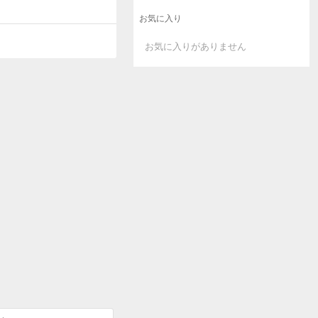
お気に入り
お気に入りがありません