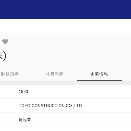
)
財務指標
財務三表
企業情報
1890
TOYO CONSTRUCTION CO.,LTD.
建設業