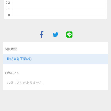
閲覧履歴
世紀東急工業(株)
お気に入り
お気に入りがありません