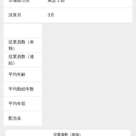
市場取引所
東証１部
決算月
3月
従業員数（単
独）
従業員数（連
結）
平均年齢
平均勤続年数
平均年収
配当金