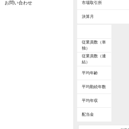
お問い合わせ
市場取引所
決算月
従業員数（単
独）
従業員数（連
結）
平均年齢
平均勤続年数
平均年収
配当金