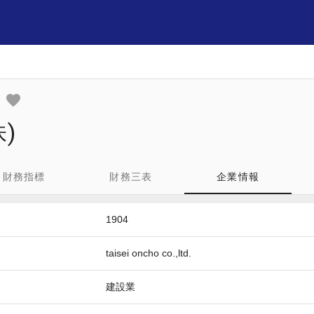
)
財務指標
財務三表
企業情報
1904
taisei oncho co.,ltd.
建設業