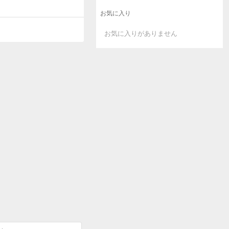
お気に入り
お気に入りがありません