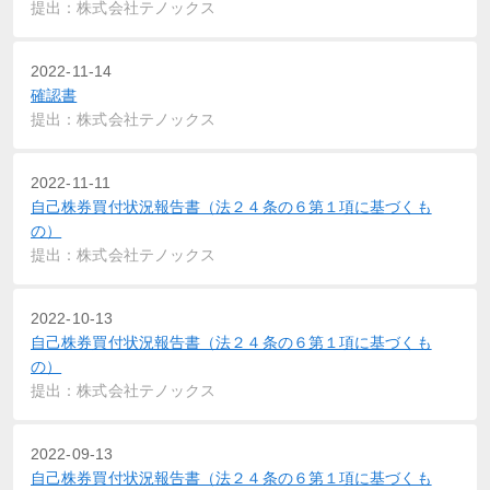
提出：株式会社テノックス
2022-11-14
確認書
提出：株式会社テノックス
2022-11-11
自己株券買付状況報告書（法２４条の６第１項に基づくも
の）
提出：株式会社テノックス
2022-10-13
自己株券買付状況報告書（法２４条の６第１項に基づくも
の）
提出：株式会社テノックス
2022-09-13
自己株券買付状況報告書（法２４条の６第１項に基づくも