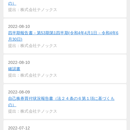
の）
提出：株式会社テノックス
2022-08-10
四半期報告書－第53期第1四半期(令和4年4月1日－令和4年6
月30日)
提出：株式会社テノックス
2022-08-10
確認書
提出：株式会社テノックス
2022-08-09
自己株券買付状況報告書（法２４条の６第１項に基づくも
の）
提出：株式会社テノックス
2022-07-12