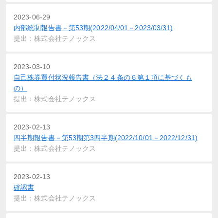
2023-06-29
内部統制報告書－第53期(2022/04/01－2023/03/31)
提出：株式会社テノックス
2023-03-10
自己株券買付状況報告書（法２４条の６第１項に基づくも
の）
提出：株式会社テノックス
2023-02-13
四半期報告書－第53期第3四半期(2022/10/01－2022/12/31)
提出：株式会社テノックス
2023-02-13
確認書
提出：株式会社テノックス