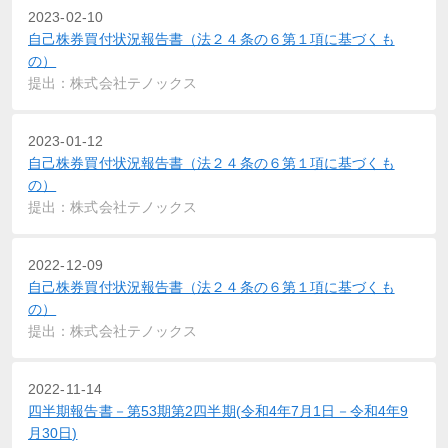
2023-02-10
自己株券買付状況報告書（法２４条の６第１項に基づくも
の）
提出：株式会社テノックス
2023-01-12
自己株券買付状況報告書（法２４条の６第１項に基づくも
の）
提出：株式会社テノックス
2022-12-09
自己株券買付状況報告書（法２４条の６第１項に基づくも
の）
提出：株式会社テノックス
2022-11-14
四半期報告書－第53期第2四半期(令和4年7月1日－令和4年9
月30日)