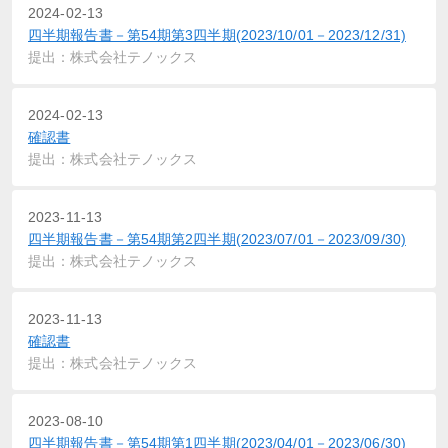
2024-02-13
四半期報告書－第54期第3四半期(2023/10/01－2023/12/31)
提出：株式会社テノックス
2024-02-13
確認書
提出：株式会社テノックス
2023-11-13
四半期報告書－第54期第2四半期(2023/07/01－2023/09/30)
提出：株式会社テノックス
2023-11-13
確認書
提出：株式会社テノックス
2023-08-10
四半期報告書－第54期第1四半期(2023/04/01－2023/06/30)