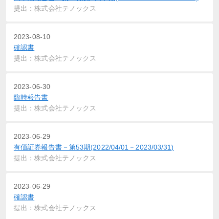
提出：株式会社テノックス
2023-08-10
確認書
提出：株式会社テノックス
2023-06-30
臨時報告書
提出：株式会社テノックス
2023-06-29
有価証券報告書－第53期(2022/04/01－2023/03/31)
提出：株式会社テノックス
2023-06-29
確認書
提出：株式会社テノックス