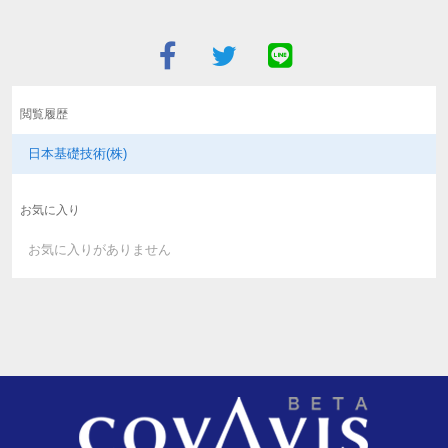
閲覧履歴
日本基礎技術(株)
お気に入り
お気に入りがありません