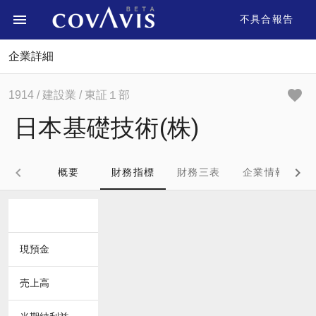
不具合報告
企業詳細
1914
/ 建設業
/ 東証１部
日本基礎技術(株)
概要
財務指標
財務三表
企業情報
現預金
売上高