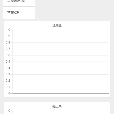
当期純利益
営業CF