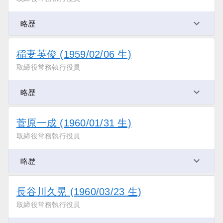
略歴
稲妻英俊 (1959/02/06 生)
取締役常務執行役員
略歴
菅原一成 (1960/01/31 生)
取締役常務執行役員
略歴
長谷川久晃 (1960/03/23 生)
取締役常務執行役員