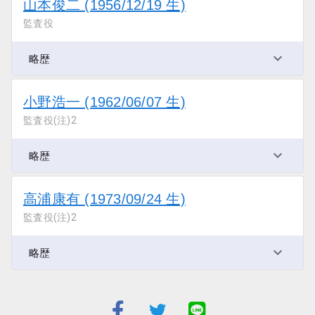
山本俊二 (1956/12/19 生)
監査役
略歴
小野浩一 (1962/06/07 生)
監査役(注)2
略歴
高浦康有 (1973/09/24 生)
監査役(注)2
略歴