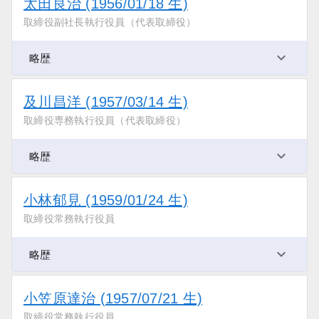
太田良治 (1956/01/18 生)
取締役副社長執行役員（代表取締役）
略歴
及川昌洋 (1957/03/14 生)
取締役専務執行役員（代表取締役）
略歴
小林郁見 (1959/01/24 生)
取締役常務執行役員
略歴
小笠原達治 (1957/07/21 生)
取締役常務執行役員