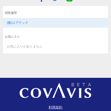
閲覧履歴
(株)ユアテック
お気に入り
お気に入りがありません
利用規約