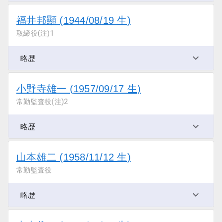
福井邦顯 (1944/08/19 生)
取締役(注)1
略歴
小野寺雄一 (1957/09/17 生)
常勤監査役(注)2
略歴
山本雄二 (1958/11/12 生)
常勤監査役
略歴