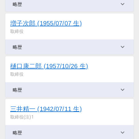
略歴
増子次郎 (1955/07/07 生)
取締役
略歴
樋口康二郎 (1957/10/26 生)
取締役
略歴
三井精一 (1942/07/11 生)
取締役(注)1
略歴