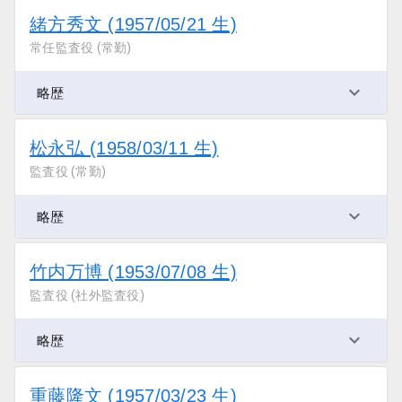
緒方秀文 (1957/05/21 生)
常任監査役 (常勤)
略歴
松永弘 (1958/03/11 生)
監査役 (常勤)
略歴
竹内万博 (1953/07/08 生)
監査役 (社外監査役)
略歴
重藤隆文 (1957/03/23 生)