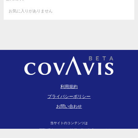
お気に入りがありません
利用規約
プライバシーポリシー
お問い合わせ
当サイトのコンテンツは
EDINET閲覧(提出)サイト
の情報を基に作成しています