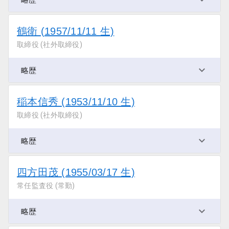
鶴衛 (1957/11/11 生)
取締役 (社外取締役)
略歴
稲本信秀 (1953/11/10 生)
取締役 (社外取締役)
略歴
四方田茂 (1955/03/17 生)
常任監査役 (常勤)
略歴