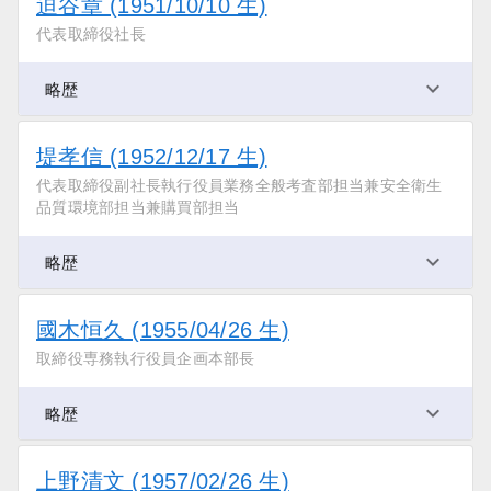
迫谷章 (1951/10/10 生)
代表取締役社長
略歴
堤孝信 (1952/12/17 生)
代表取締役副社長執行役員業務全般考査部担当兼安全衛生
品質環境部担当兼購買部担当
略歴
國木恒久 (1955/04/26 生)
取締役専務執行役員企画本部長
略歴
上野清文 (1957/02/26 生)