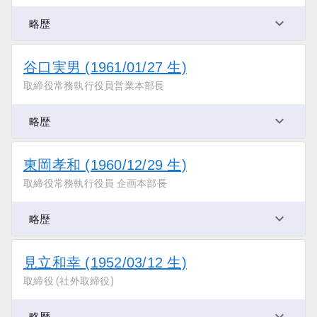
略歴
谷口実男 (1961/01/27 生)
取締役常務執行役員営業本部長
略歴
東岡孝和 (1960/12/29 生)
取締役常務執行役員 企画本部長
略歴
見立和幸 (1952/03/12 生)
取締役 (社外取締役)
略歴