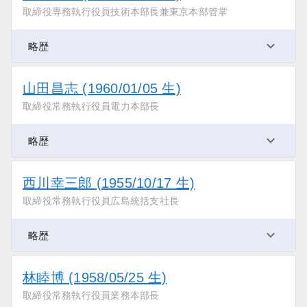
取締役専務執行役員技術本部長兼東京本部管掌
略歴
山田昌志 (1960/01/05 生)
取締役常務執行役員電力本部長
略歴
西川幸三郎 (1955/10/17 生)
取締役常務執行役員広島統括支社長
略歴
林睦博 (1958/05/25 生)
取締役常務執行役員業務本部長