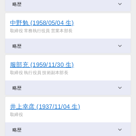
略歴
中野勉 (1958/05/04 生)
取締役 常務執行役員 営業本部長
略歴
服部充 (1959/11/30 生)
取締役 執行役員 技術副本部長
略歴
井上幸彦 (1937/11/04 生)
取締役
略歴