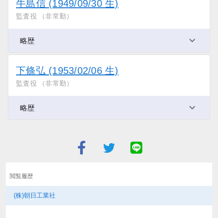
牛島信 (1949/09/30 生)
監査役 （非常勤）
略歴
下條弘 (1953/02/06 生)
監査役 （非常勤）
略歴
閲覧履歴
(株)朝日工業社