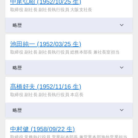
中尾弘昭 (1952/10/25 生)
取締役 副社長 副社長執行役員 大阪支社長
略歴
池田純一 (1952/03/25 生)
取締役 副社長 副社長執行役員 総務本部長 兼社長室担当
略歴
髙橋好夫 (1952/11/16 生)
取締役 副社長 副社長執行役員 本店長
略歴
中村健 (1958/09/22 生)
取締役 常務執行役員 営業副本部長 兼営業本部海外営業担当