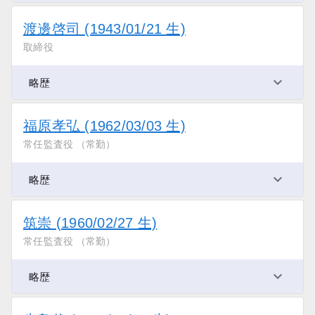
渡邊啓司 (1943/01/21 生)
取締役
略歴
福原孝弘 (1962/03/03 生)
常任監査役 （常勤）
略歴
筑崇 (1960/02/27 生)
常任監査役 （常勤）
略歴