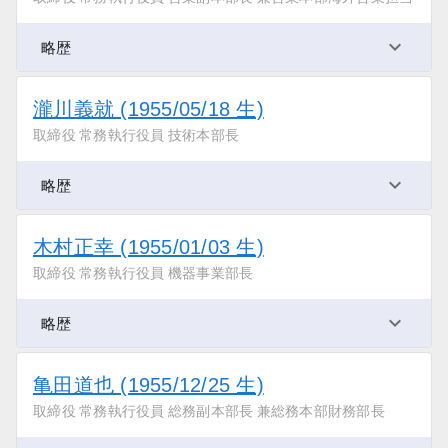
略歴
瀧川義就 (1955/05/18 生)
取締役 常務執行役員 技術本部長
略歴
木村正幸 (1955/01/03 生)
取締役 常務執行役員 機器事業部長
略歴
亀田道也 (1955/12/25 生)
取締役 常務執行役員 総務副本部長 兼総務本部財務部長