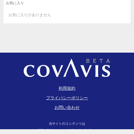
お気に入り
お気に入りがありません
利用規約
プライバシーポリシー
お問い合わせ
当サイトのコンテンツは
EDINET閲覧(提出)サイト
の情報を基に作成しています