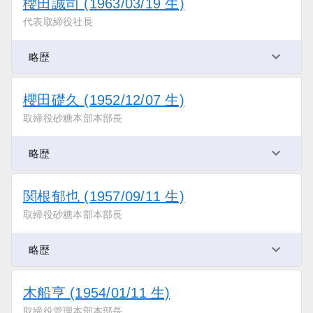
櫻田誠司 (1963/03/19 生)
代表取締役社長
略歴
櫻田礎久 (1952/12/07 生)
取締役砂糖本部本部長
略歴
関根郁也 (1957/09/11 生)
取締役砂糖本部本部長
略歴
木船亨 (1954/01/11 生)
取締役管理本部本部長