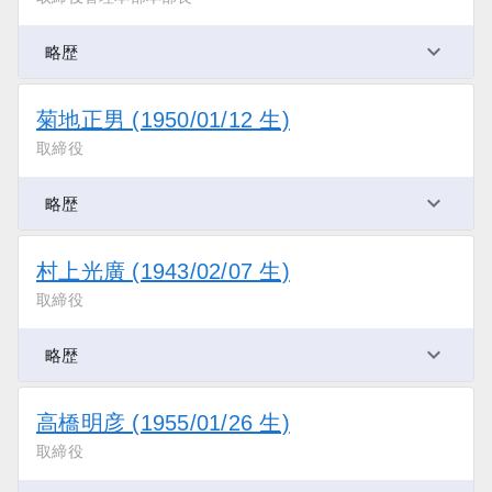
略歴
菊地正男 (1950/01/12 生)
取締役
略歴
村上光廣 (1943/02/07 生)
取締役
略歴
高橋明彦 (1955/01/26 生)
取締役