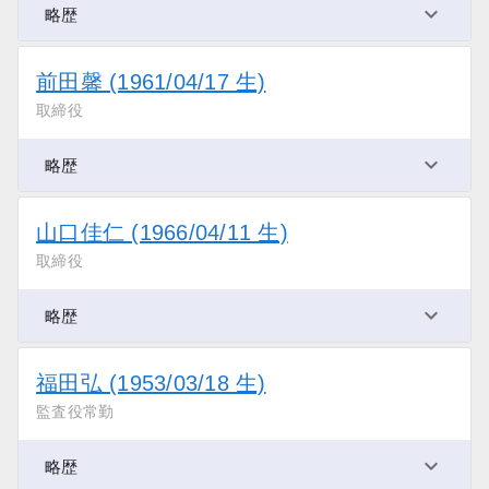
略歴
前田馨 (1961/04/17 生)
取締役
略歴
山口佳仁 (1966/04/11 生)
取締役
略歴
福田弘 (1953/03/18 生)
監査役常勤
略歴