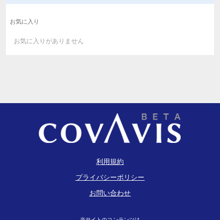
お気に入り
お気に入りがありません
利用規約
プライバシーポリシー
お問い合わせ
当サイトのコンテンツは