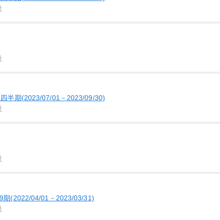
社
社
(2023/07/01－2023/09/30)
社
社
22/04/01－2023/03/31)
社