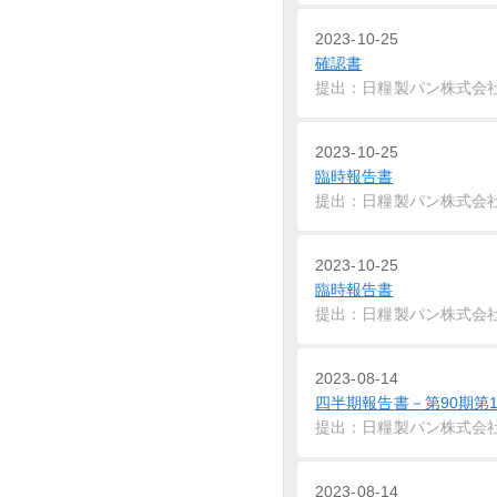
2023-10-25
確認書
提出：日糧製パン株式会
2023-10-25
臨時報告書
提出：日糧製パン株式会
2023-10-25
臨時報告書
提出：日糧製パン株式会
2023-08-14
四半期報告書－第90期第1四半期
提出：日糧製パン株式会
2023-08-14