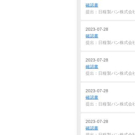
確認書
提出：日糧製パン株式会
2023-07-28
確認書
提出：日糧製パン株式会
2023-07-28
確認書
提出：日糧製パン株式会
2023-07-28
確認書
提出：日糧製パン株式会
2023-07-28
確認書
提出：日糧製パン株式会