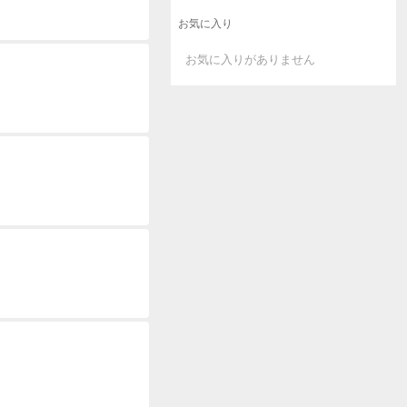
お気に入り
お気に入りがありません