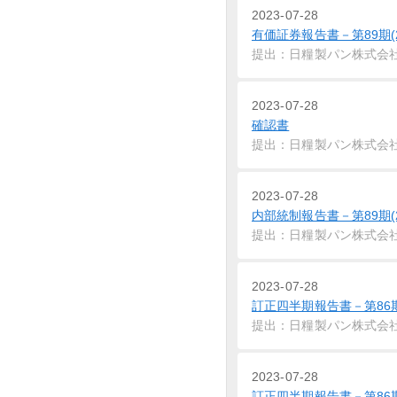
2023-07-28
有価証券報告書－第89期(2022
提出：日糧製パン株式会
2023-07-28
確認書
提出：日糧製パン株式会
2023-07-28
内部統制報告書－第89期(2022
提出：日糧製パン株式会
2023-07-28
訂正四半期報告書－第86期第1四
提出：日糧製パン株式会
2023-07-28
訂正四半期報告書－第86期第2四