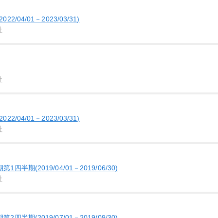
/04/01－2023/03/31)
社
社
/04/01－2023/03/31)
社
半期(2019/04/01－2019/06/30)
社
半期(2019/07/01－2019/09/30)