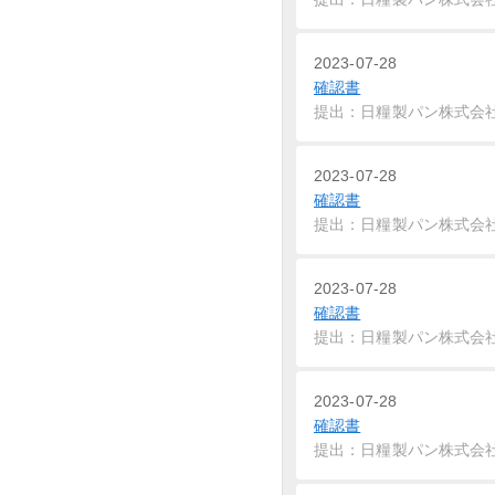
2023-07-28
確認書
提出：日糧製パン株式会
2023-07-28
確認書
提出：日糧製パン株式会
2023-07-28
確認書
提出：日糧製パン株式会
2023-07-28
確認書
提出：日糧製パン株式会