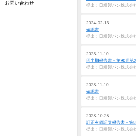
お問い合わせ
提出：日糧製パン株式会
2024-02-13
確認書
提出：日糧製パン株式会
2023-11-10
四半期報告書－第90期第2四半期
提出：日糧製パン株式会
2023-11-10
確認書
提出：日糧製パン株式会
2023-10-25
訂正有価証券報告書－第89期(20
提出：日糧製パン株式会