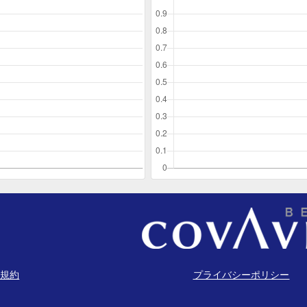
規約
プライバシーポリシー