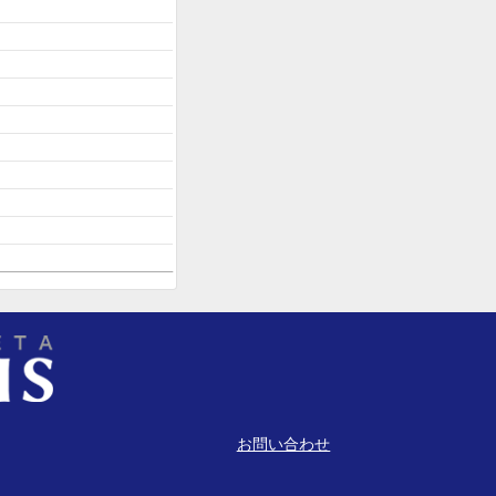
お問い合わせ