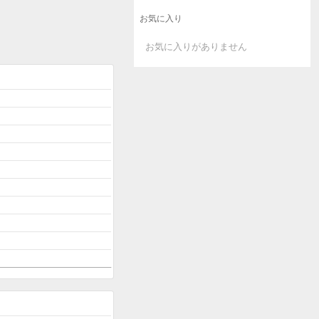
お気に入り
お気に入りがありません