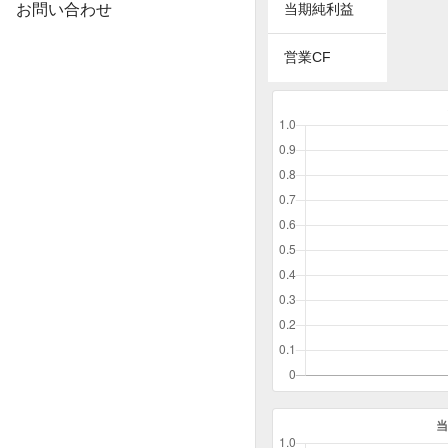
お問い合わせ
当期純利益
営業CF