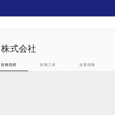
ム株式会社
財務指標
財務三表
企業情報