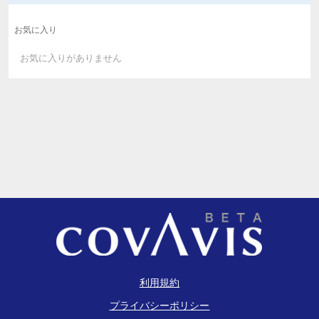
お気に入り
お気に入りがありません
利用規約
プライバシーポリシー