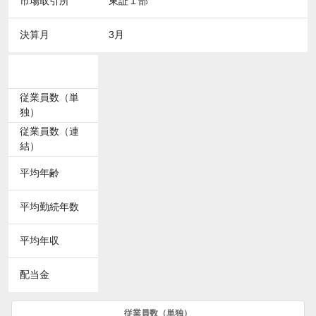
市場取引所
東証１部
決算月
3月
従業員数（単
独）
従業員数（連
結）
平均年齢
平均勤続年数
平均年収
配当金