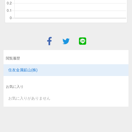
閲覧履歴
住友金属鉱山(株)
お気に入り
お気に入りがありません