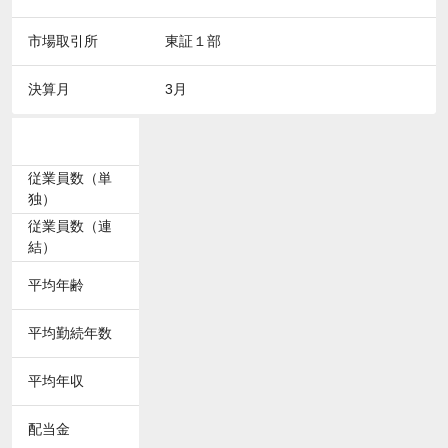
市場取引所
東証１部
決算月
3月
従業員数（単
独）
従業員数（連
結）
平均年齢
平均勤続年数
平均年収
配当金