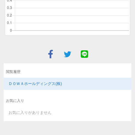
閲覧履歴
ＤＯＷＡホールディングス(株)
お気に入り
お気に入りがありません