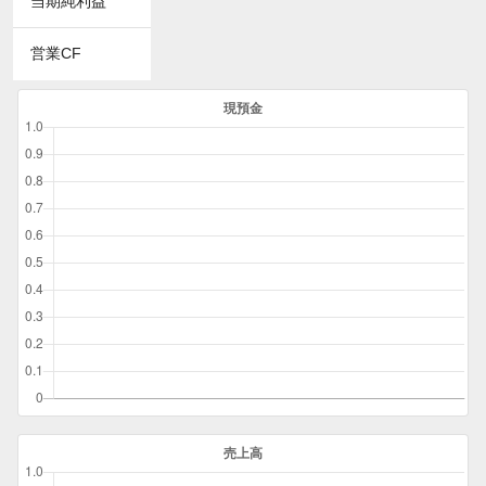
当期純利益
営業CF