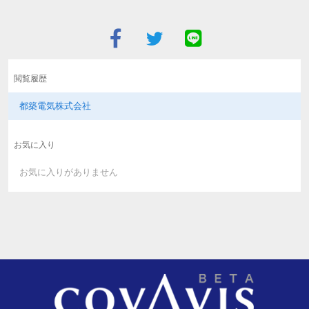
閲覧履歴
都築電気株式会社
お気に入り
お気に入りがありません