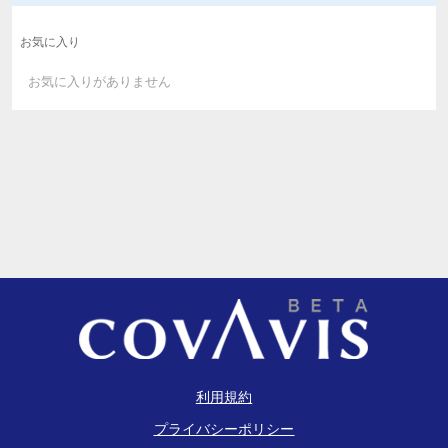
お気に入り
お気に入りがありません
利用規約
プライバシーポリシー