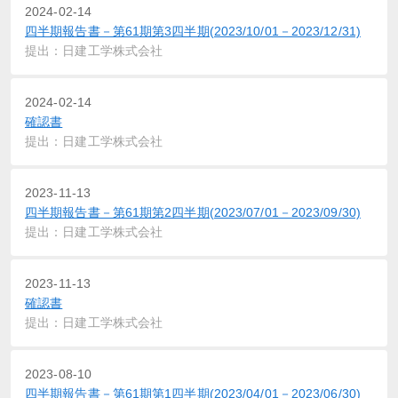
2024-02-14
四半期報告書－第61期第3四半期(2023/10/01－2023/12/31)
提出：日建工学株式会社
2024-02-14
確認書
提出：日建工学株式会社
2023-11-13
四半期報告書－第61期第2四半期(2023/07/01－2023/09/30)
提出：日建工学株式会社
2023-11-13
確認書
提出：日建工学株式会社
2023-08-10
四半期報告書－第61期第1四半期(2023/04/01－2023/06/30)