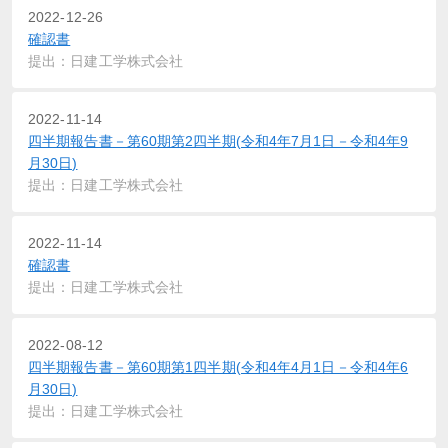
2022-12-26
確認書
提出：日建工学株式会社
2022-11-14
四半期報告書－第60期第2四半期(令和4年7月1日－令和4年9
月30日)
提出：日建工学株式会社
2022-11-14
確認書
提出：日建工学株式会社
2022-08-12
四半期報告書－第60期第1四半期(令和4年4月1日－令和4年6
月30日)
提出：日建工学株式会社