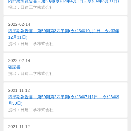
内部統制報告書－第59期(令和3年4月1日－令和4年3月31日)
提出：日建工学株式会社
2022-02-14
四半期報告書－第59期第3四半期(令和3年10月1日－令和3年
12月31日)
提出：日建工学株式会社
2022-02-14
確認書
提出：日建工学株式会社
2021-11-12
四半期報告書－第59期第2四半期(令和3年7月1日－令和3年9
月30日)
提出：日建工学株式会社
2021-11-12