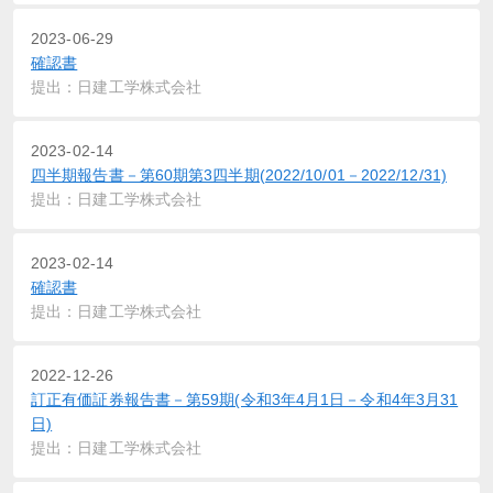
2023-06-29
確認書
提出：日建工学株式会社
2023-02-14
四半期報告書－第60期第3四半期(2022/10/01－2022/12/31)
提出：日建工学株式会社
2023-02-14
確認書
提出：日建工学株式会社
2022-12-26
訂正有価証券報告書－第59期(令和3年4月1日－令和4年3月31
日)
提出：日建工学株式会社