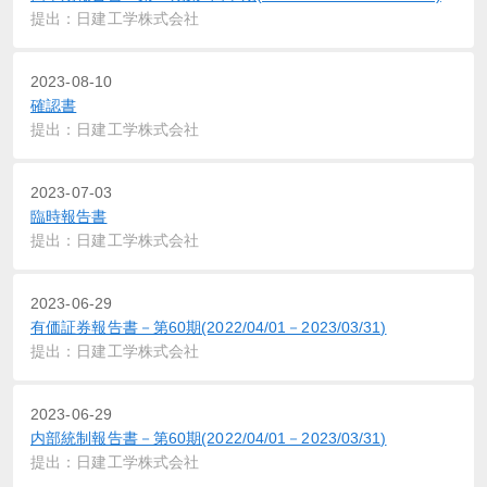
提出：日建工学株式会社
2023-08-10
確認書
提出：日建工学株式会社
2023-07-03
臨時報告書
提出：日建工学株式会社
2023-06-29
有価証券報告書－第60期(2022/04/01－2023/03/31)
提出：日建工学株式会社
2023-06-29
内部統制報告書－第60期(2022/04/01－2023/03/31)
提出：日建工学株式会社