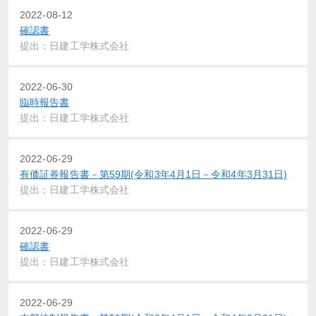
2022-08-12
確認書
提出：日建工学株式会社
2022-06-30
臨時報告書
提出：日建工学株式会社
2022-06-29
有価証券報告書－第59期(令和3年4月1日－令和4年3月31日)
提出：日建工学株式会社
2022-06-29
確認書
提出：日建工学株式会社
2022-06-29