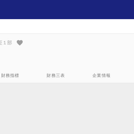
東証１部
財務指標
財務三表
企業情報