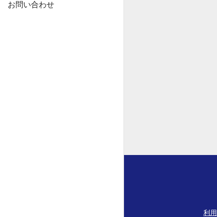
お問い合わせ
利用