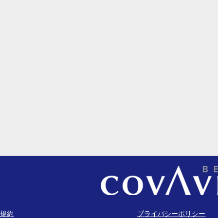
規約
プライバシーポリシー