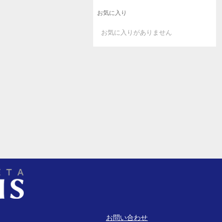
お気に入り
お気に入りがありません
お問い合わせ