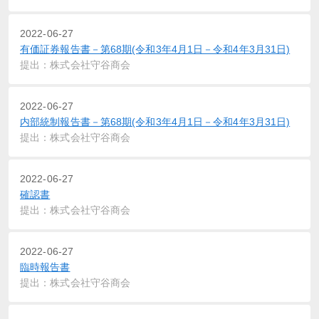
2022-06-27
有価証券報告書－第68期(令和3年4月1日－令和4年3月31日)
提出：株式会社守谷商会
2022-06-27
内部統制報告書－第68期(令和3年4月1日－令和4年3月31日)
提出：株式会社守谷商会
2022-06-27
確認書
提出：株式会社守谷商会
2022-06-27
臨時報告書
提出：株式会社守谷商会