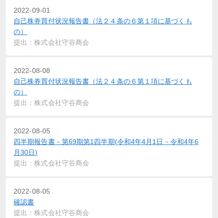
2022-09-01
自己株券買付状況報告書（法２４条の６第１項に基づくも
の）
提出：株式会社守谷商会
2022-08-08
自己株券買付状況報告書（法２４条の６第１項に基づくも
の）
提出：株式会社守谷商会
2022-08-05
四半期報告書－第69期第1四半期(令和4年4月1日－令和4年6
月30日)
提出：株式会社守谷商会
2022-08-05
確認書
提出：株式会社守谷商会