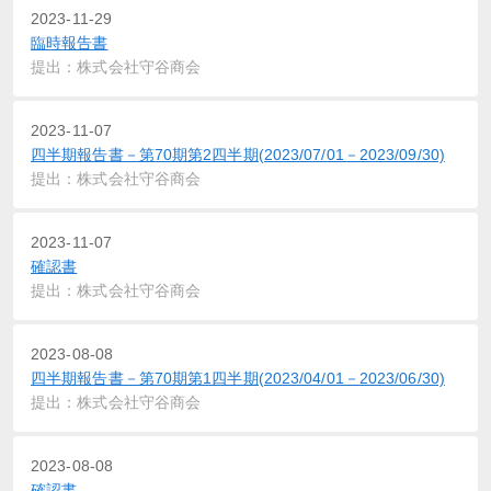
2023-11-29
臨時報告書
提出：株式会社守谷商会
2023-11-07
四半期報告書－第70期第2四半期(2023/07/01－2023/09/30)
提出：株式会社守谷商会
2023-11-07
確認書
提出：株式会社守谷商会
2023-08-08
四半期報告書－第70期第1四半期(2023/04/01－2023/06/30)
提出：株式会社守谷商会
2023-08-08
確認書