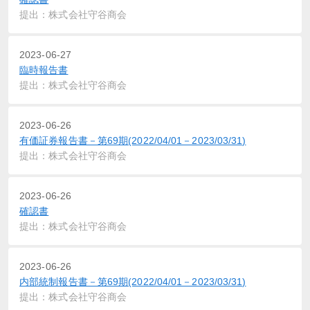
提出：株式会社守谷商会
2023-06-27
臨時報告書
提出：株式会社守谷商会
2023-06-26
有価証券報告書－第69期(2022/04/01－2023/03/31)
提出：株式会社守谷商会
2023-06-26
確認書
提出：株式会社守谷商会
2023-06-26
内部統制報告書－第69期(2022/04/01－2023/03/31)
提出：株式会社守谷商会