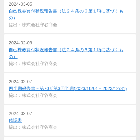
2024-03-05
自己株券買付状況報告書（法２４条の６第１項に基づくも
の）
提出：株式会社守谷商会
2024-02-09
自己株券買付状況報告書（法２４条の６第１項に基づくも
の）
提出：株式会社守谷商会
2024-02-07
四半期報告書－第70期第3四半期(2023/10/01－2023/12/31)
提出：株式会社守谷商会
2024-02-07
確認書
提出：株式会社守谷商会