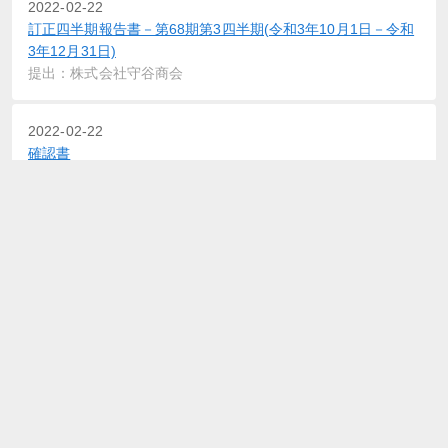
2022-02-22
訂正四半期報告書－第68期第3四半期(令和3年10月1日－令和
3年12月31日)
提出：株式会社守谷商会
2022-02-22
確認書
提出：株式会社守谷商会
2022-02-07
四半期報告書－第68期第3四半期(令和3年10月1日－令和3年
12月31日)
提出：株式会社守谷商会
2022-02-07
確認書
提出：株式会社守谷商会