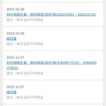
2023-02-06
四半期報告書－第69期第3四半期(2022/10/01－2022/12/31)
提出：株式会社守谷商会
2023-02-06
確認書
提出：株式会社守谷商会
2022-11-07
四半期報告書－第69期第2四半期(令和4年7月1日－令和4年9
月30日)
提出：株式会社守谷商会
2022-11-07
確認書
提出：株式会社守谷商会