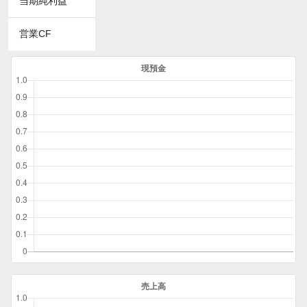
当期純利益
営業CF