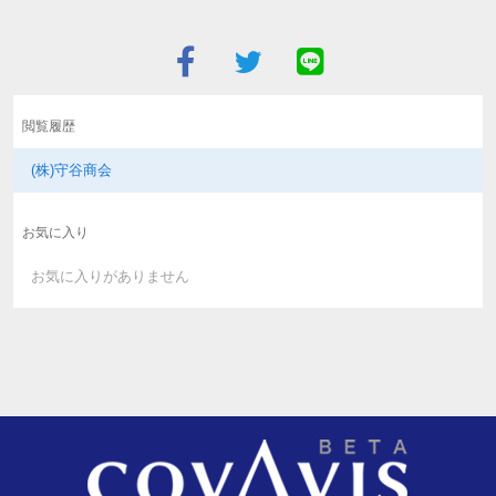
閲覧履歴
(株)守谷商会
お気に入り
お気に入りがありません