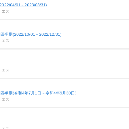
/04/01－2023/03/31)
・エス
(2022/10/01－2022/12/31)
・エス
・エス
四半期(令和4年7月1日－令和4年9月30日)
・エス
・エス