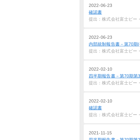
2022-06-23
確認書
提出：株式会社富士ピー
2022-06-23
内部統制報告書－第70期(
提出：株式会社富士ピー
2022-02-10
四半期報告書－第70期第3
提出：株式会社富士ピー
2022-02-10
確認書
提出：株式会社富士ピー
2021-11-15
四半期報告書－第70期第2