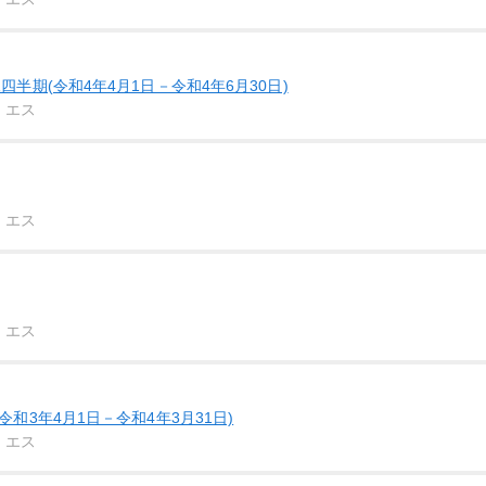
四半期(令和4年4月1日－令和4年6月30日)
・エス
・エス
・エス
令和3年4月1日－令和4年3月31日)
・エス