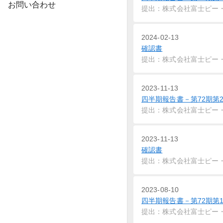
お問い合わせ
提出：株式会社富士ピー
2024-02-13
確認書
提出：株式会社富士ピー
2023-11-13
四半期報告書－第72期第2四半期
提出：株式会社富士ピー
2023-11-13
確認書
提出：株式会社富士ピー
2023-08-10
四半期報告書－第72期第1四半期
提出：株式会社富士ピー