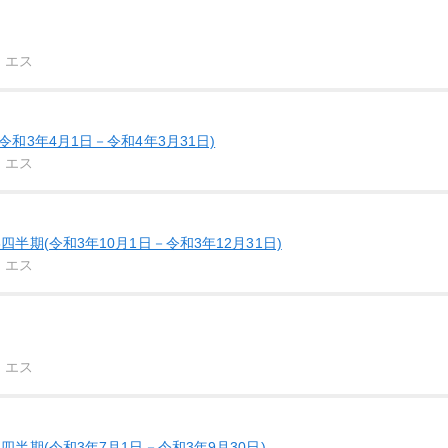
・エス
令和3年4月1日－令和4年3月31日)
・エス
四半期(令和3年10月1日－令和3年12月31日)
・エス
・エス
四半期(令和3年7月1日－令和3年9月30日)